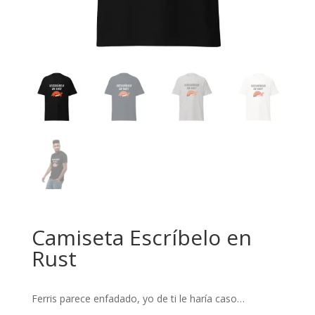
Camiseta Escríbelo en
Rust
Ferris parece enfadado, yo de ti le haría caso…