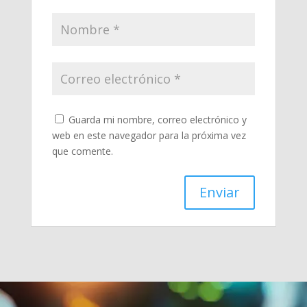
Guarda mi nombre, correo electrónico y
web en este navegador para la próxima vez
que comente.