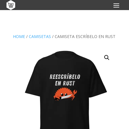
HOME
/
CAMISETAS
/ CAMISETA ESCRÍBELO EN RUST