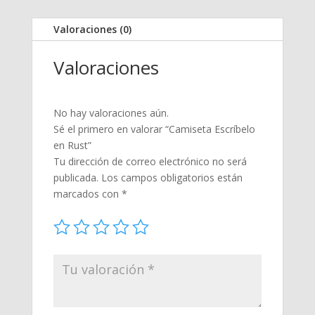
Valoraciones (0)
Valoraciones
No hay valoraciones aún.
Sé el primero en valorar “Camiseta Escríbelo
en Rust”
Tu dirección de correo electrónico no será
publicada.
Los campos obligatorios están
marcados con
*