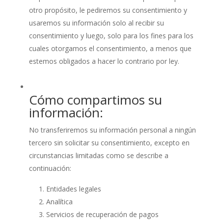
otro propósito, le pediremos su consentimiento y
usaremos su información solo al recibir su
consentimiento y luego, solo para los fines para los
cuales otorgamos el consentimiento, a menos que
estemos obligados a hacer lo contrario por ley.
Cómo compartimos su
información:
No transferiremos su información personal a ningún
tercero sin solicitar su consentimiento, excepto en
circunstancias limitadas como se describe a
continuación:
Entidades legales
Analítica
Servicios de recuperación de pagos