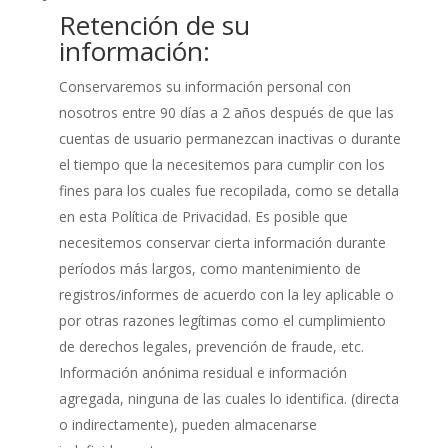
Retención de su
información:
Conservaremos su información personal con
nosotros entre 90 días a 2 años después de que las
cuentas de usuario permanezcan inactivas o durante
el tiempo que la necesitemos para cumplir con los
fines para los cuales fue recopilada, como se detalla
en esta Política de Privacidad. Es posible que
necesitemos conservar cierta información durante
períodos más largos, como mantenimiento de
registros/informes de acuerdo con la ley aplicable o
por otras razones legítimas como el cumplimiento
de derechos legales, prevención de fraude, etc.
Información anónima residual e información
agregada, ninguna de las cuales lo identifica. (directa
o indirectamente), pueden almacenarse