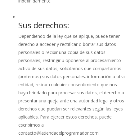
indefinidamente.
Sus derechos:
Dependiendo de la ley que se aplique, puede tener
derecho a acceder y rectificar o borrar sus datos
personales o recibir una copia de sus datos
personales, restringir u oponerse al procesamiento
activo de sus datos, solicitarnos que compartamos
(portemos) sus datos personales. información a otra
entidad, retirar cualquier consentimiento que nos
haya brindado para procesar sus datos, el derecho a
presentar una queja ante una autoridad legal y otros
derechos que puedan ser relevantes según las leyes
aplicables. Para ejercer estos derechos, puede
escribirnos a
contacto@latiendadelprogramador.com.