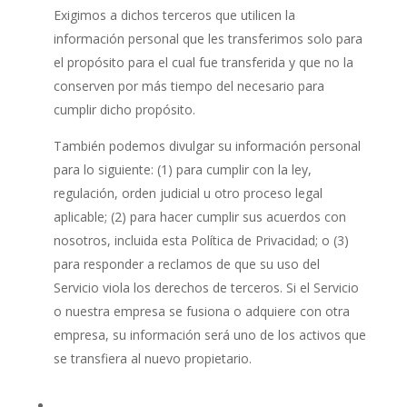
Exigimos a dichos terceros que utilicen la
información personal que les transferimos solo para
el propósito para el cual fue transferida y que no la
conserven por más tiempo del necesario para
cumplir dicho propósito.
También podemos divulgar su información personal
para lo siguiente: (1) para cumplir con la ley,
regulación, orden judicial u otro proceso legal
aplicable; (2) para hacer cumplir sus acuerdos con
nosotros, incluida esta Política de Privacidad; o (3)
para responder a reclamos de que su uso del
Servicio viola los derechos de terceros. Si el Servicio
o nuestra empresa se fusiona o adquiere con otra
empresa, su información será uno de los activos que
se transfiera al nuevo propietario.