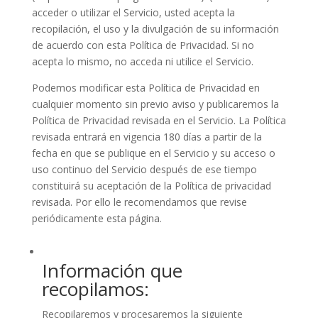
acceder o utilizar el Servicio, usted acepta la
recopilación, el uso y la divulgación de su información
de acuerdo con esta Política de Privacidad. Si no
acepta lo mismo, no acceda ni utilice el Servicio.
Podemos modificar esta Política de Privacidad en
cualquier momento sin previo aviso y publicaremos la
Política de Privacidad revisada en el Servicio. La Política
revisada entrará en vigencia 180 días a partir de la
fecha en que se publique en el Servicio y su acceso o
uso continuo del Servicio después de ese tiempo
constituirá su aceptación de la Política de privacidad
revisada. Por ello le recomendamos que revise
periódicamente esta página.
Información que
recopilamos:
Recopilaremos y procesaremos la siguiente