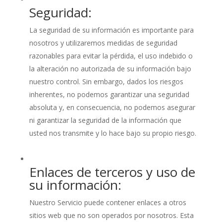
Seguridad:
La seguridad de su información es importante para
nosotros y utilizaremos medidas de seguridad
razonables para evitar la pérdida, el uso indebido o
la alteración no autorizada de su información bajo
nuestro control. Sin embargo, dados los riesgos
inherentes, no podemos garantizar una seguridad
absoluta y, en consecuencia, no podemos asegurar
ni garantizar la seguridad de la información que
usted nos transmite y lo hace bajo su propio riesgo.
Enlaces de terceros y uso de
su información:
Nuestro Servicio puede contener enlaces a otros
sitios web que no son operados por nosotros. Esta