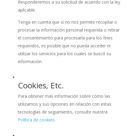
Responderemos a su solicitud de acuerdo con la ley
aplicable.
Tenga en cuenta que si no nos permite recopilar o
procesar la información personal requerida o retirar
el consentimiento para procesarla para los fines
requeridos, es posible que no pueda acceder ni
utilizar los servicios para los cuales se buscó su
información.
Cookies, Etc.
Para obtener más información sobre cómo las
utilizamos y sus opciones en relación con estas
tecnologías de seguimiento, consulte nuestra
Política de cookies.