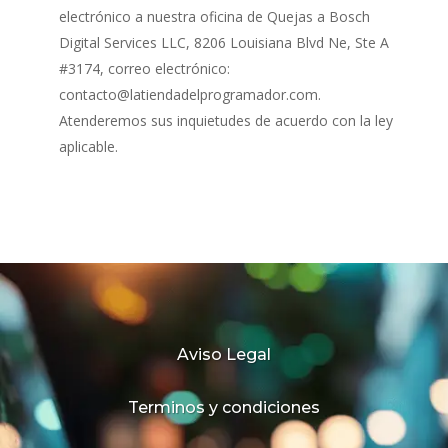
electrónico a nuestra oficina de Quejas a Bosch
Digital Services LLC, 8206 Louisiana Blvd Ne, Ste A
#3174, correo electrónico:
contacto@latiendadelprogramador.com.
Atenderemos sus inquietudes de acuerdo con la ley
aplicable.
Aviso Legal
Terminos y condiciones