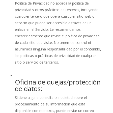
Política de Privacidad no aborda la política de
privacidad y otros prácticas de terceros, incluyendo
cualquier tercero que opera cualquier sitio web o
servicio que puede ser accesible a través de un
enlace en el Servicio. Le recomendamos
encarecidamente que revise el política de privacidad
de cada sitio que visite. No tenemos control ni
asumimos ninguna responsabilidad por el contenido,
las políticas o prácticas de privacidad de cualquier
sitio o servicio de terceros.
Oficina de quejas/protección
de datos:
Si tiene alguna consulta o inquietud sobre el
procesamiento de su información que está
disponible con nosotros, puede enviar un correo