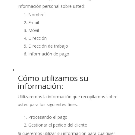
información personal sobre usted:
Nombre
Email
Móvil
Dirección
Dirección de trabajo
Información de pago
Cómo utilizamos su
información:
Utilizaremos la información que recopilamos sobre
usted para los siguientes fines:
Procesando el pago
Gestionar el pedido del cliente
Si queremos utilizar su información para cualquier