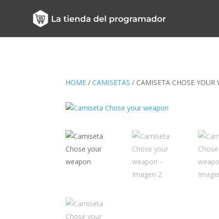
HOME
/
CAMISETAS
/ CAMISETA CHOSE YOUR