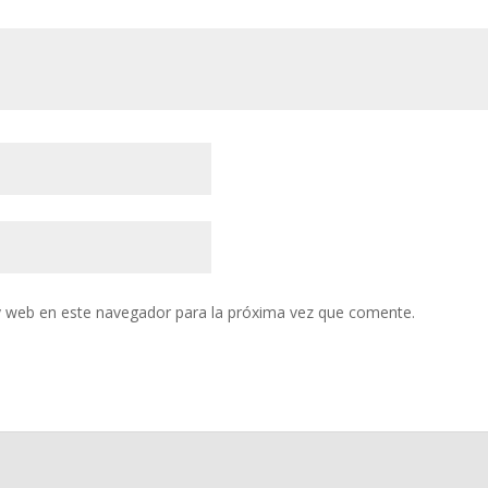
y web en este navegador para la próxima vez que comente.