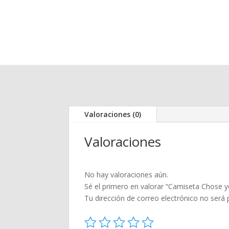
Valoraciones (0)
Valoraciones
No hay valoraciones aún.
Sé el primero en valorar “Camiseta Chose 
Tu dirección de correo electrónico no será 