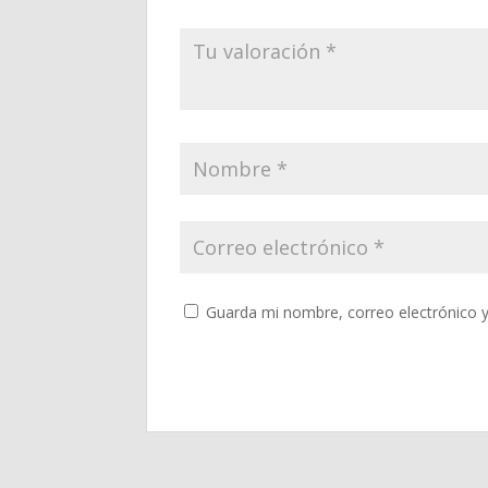
Guarda mi nombre, correo electrónico 