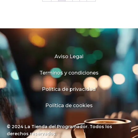
Aviso Legal
Terminos y condiciones
Política de privacidad
Política de cookies
© 2024 La Tienda del Programador. Todos los
derechos reservados.