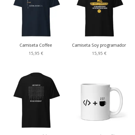
Camiseta Coffee
Camiseta Soy programador
15,95
€
15,95
€